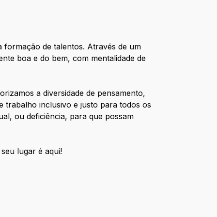
a formação de talentos. Através de um
gente boa e do bem, com mentalidade de
lorizamos a diversidade de pensamento,
trabalho inclusivo e justo para todos os
ual, ou deficiência, para que possam
seu lugar é aqui!