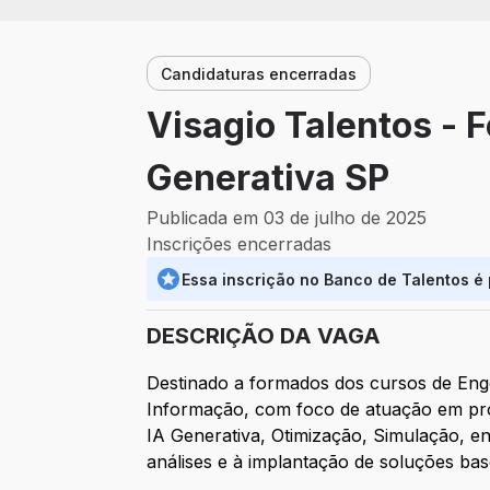
Candidaturas encerradas
Visagio Talentos - 
Generativa SP
Publicada em 03 de julho de 2025
Inscrições encerradas
Essa inscrição no Banco de Talentos é
DESCRIÇÃO DA VAGA
Destinado a formados dos cursos de Enge
Informação, com foco de atuação em proje
IA Generativa, Otimização, Simulação, en
análises e à implantação de soluções ba