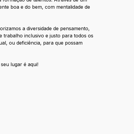
gente boa e do bem, com mentalidade de
lorizamos a diversidade de pensamento,
trabalho inclusivo e justo para todos os
ual, ou deficiência, para que possam
seu lugar é aqui!