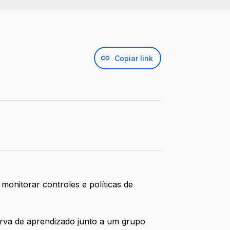
Copiar link
monitorar controles e políticas de
curva de aprendizado junto a um grupo