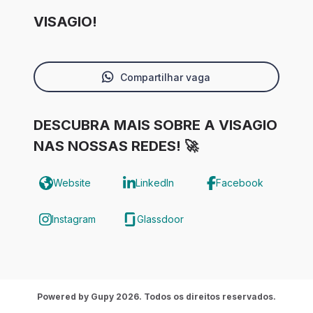
VISAGIO!
Compartilhar vaga
DESCUBRA MAIS SOBRE A VISAGIO
NAS NOSSAS REDES! 🚀
Website
LinkedIn
Facebook
Instagram
Glassdoor
Powered by Gupy 2026. Todos os direitos reservados.