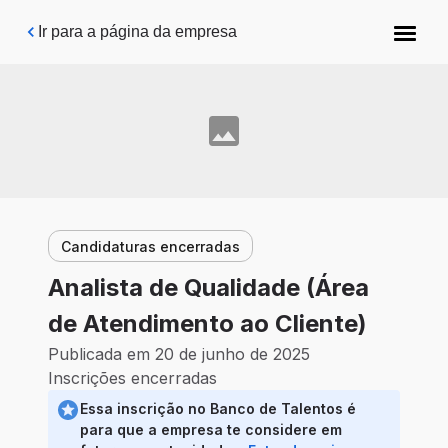
Pular para o conteúdo principal
Ir para a página da empresa
Candidaturas encerradas
Analista de Qualidade (Área
de Atendimento ao Cliente)
Publicada em 20 de junho de 2025
Inscrições encerradas
Essa inscrição no Banco de Talentos é
para que a empresa te considere em