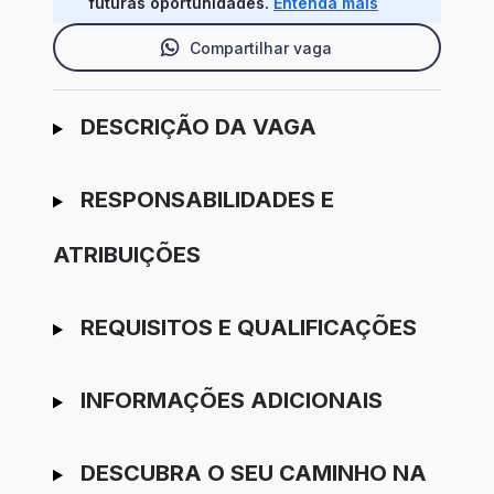
futuras oportunidades.
Entenda mais
Compartilhar vaga
Ir para candidatura
DESCRIÇÃO DA VAGA
RESPONSABILIDADES E
ATRIBUIÇÕES
REQUISITOS E QUALIFICAÇÕES
INFORMAÇÕES ADICIONAIS
DESCUBRA O SEU CAMINHO NA